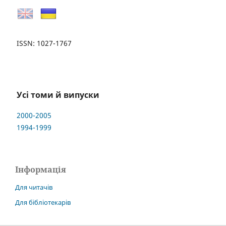
ISSN: 1027-1767
Усі томи й випуски
2000-2005
1994-1999
Інформація
Для читачів
Для бібліотекарів