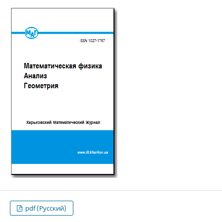
pdf (Русский)