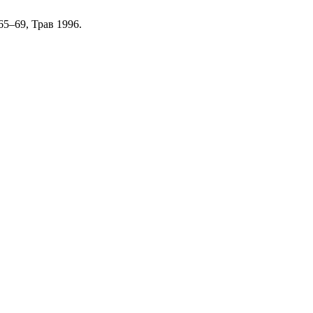
. 65–69, Трав 1996.