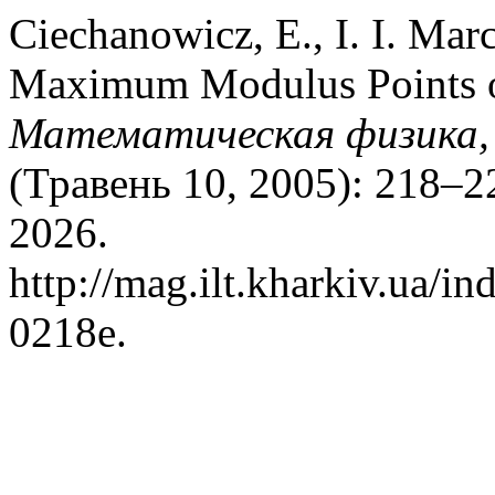
Ciechanowicz, E., I. I. Ma
Maximum Modulus Points o
Математическая физика, 
(Травень 10, 2005): 218–2
2026.
http://mag.ilt.kharkiv.ua/i
0218e.