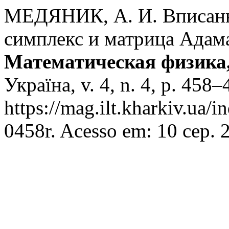
МЕДЯНИК, А. И. Вписанн
симплекс и матрица Адам
Математическая физика,
Україна, v. 4, n. 4, p. 458
https://mag.ilt.kharkiv.ua/
0458r. Acesso em: 10 сер. 