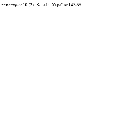
 геометрия
10 (2). Харків, Україна:147-55.