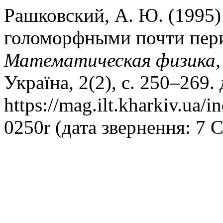
Рашковский, А. Ю. (1995)
голоморфными почти пер
Математическая физика, 
Україна, 2(2), с. 250–269.
https://mag.ilt.kharkiv.ua/
0250r (дата звернення: 7 