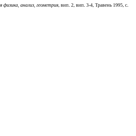
 физика, анализ, геометрия
, вип. 2, вип. 3-4, Травень 1995, с.