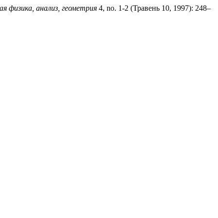
 физика, анализ, геометрия
4, no. 1-2 (Травень 10, 1997): 248–