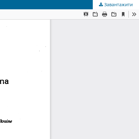
Завантажити